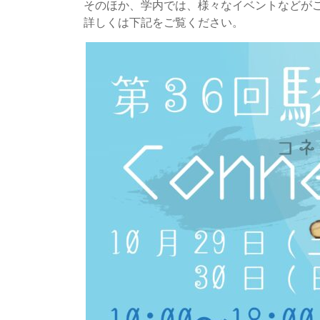
そのほか、学内では、様々なイベントなどが
詳しくは下記をご覧ください。