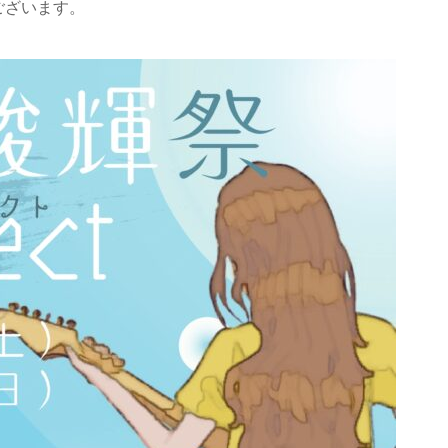
ございます。