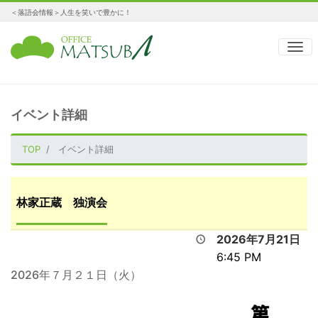
＜落語会情報＞人生を笑いで豊かに！
ナ
イベント詳細
TOP
イベント詳細
林家正蔵 独演会
2026年7月21日
6:45 PM
2026年７月２１日（火）