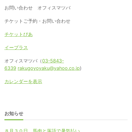
お問い合わせ オフィスマツバ
チケットご予約・お問い合わせ
チケットぴあ
イープラス
オフィスマツバ（
03-5843-
6339
rakugoyoyaku@yahoo.co.jp
)
カレンダーを表示
お知らせ
８月３０日 馬肉と落語で暑気払い