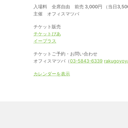
入場料 全席自由 前売 3,000円 （当日3,5
主催 オフィスマツバ
チケット販売
チケットぴあ
イープラス
チケットご予約・お問い合わせ
オフィスマツバ（
03-5843-6339
rakugoyoy
カレンダーを表示