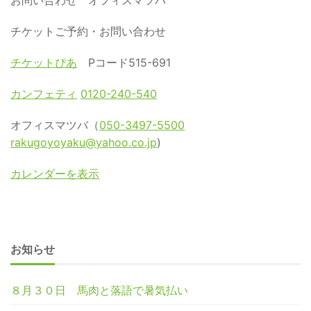
お問い合わせ オフィスマツバ
チケットご予約・お問い合わせ
チケットぴあ
Pコード515-691
カンフェティ
0120-240-540
オフィスマツバ（
050-3497-5500
rakugoyoyaku@yahoo.co.jp
)
カレンダーを表示
お知らせ
８月３０日 馬肉と落語で暑気払い