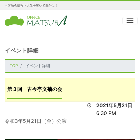
＜落語会情報＞人生を笑いで豊かに！
ナ
イベント詳細
TOP
イベント詳細
第３回 古今亭文菊の会
2021年5月21日
6:30 PM
令和3年5月21日（金）公演