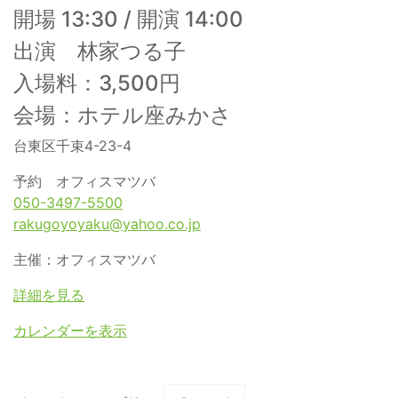
開場 13:30 / 開演 14:00
出演 林家つる子
入場料：3,500円
会場：ホテル座みかさ
台東区千束4-23-4
予約 オフィスマツバ
050-3497-5500
rakugoyoyaku@yahoo.co.jp
主催：オフィスマツバ
詳細を見る
カレンダーを表示