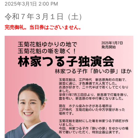
2025年3月1日
2:00 PM
令和７年３月１日（土）
完売御礼。当日券はございません。