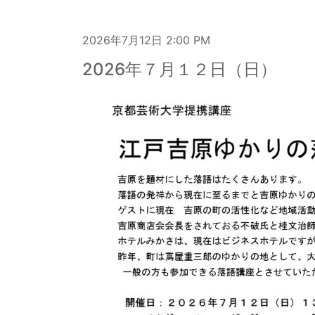
2026年7月12日
2:00 PM
2026年７月１２日（日）