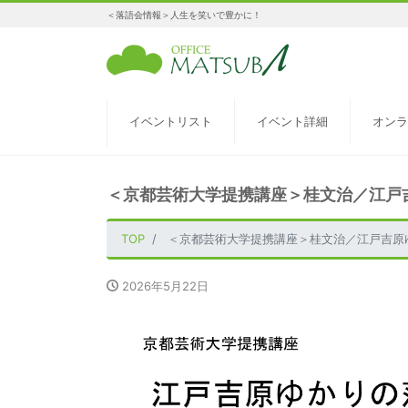
＜落語会情報＞人生を笑いで豊かに！
イベントリスト
イベント詳細
オンラ
＜京都芸術大学提携講座＞桂文治／江戸
TOP
＜京都芸術大学提携講座＞桂文治／江戸吉原
2026年5月22日