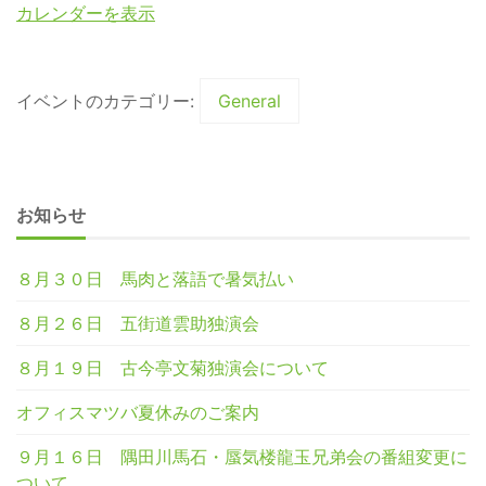
カレンダーを表示
イベントのカテゴリー:
General
お知らせ
８月３０日 馬肉と落語で暑気払い
８月２６日 五街道雲助独演会
８月１９日 古今亭文菊独演会について
オフィスマツバ夏休みのご案内
９月１６日 隅田川馬石・蜃気楼龍玉兄弟会の番組変更に
ついて