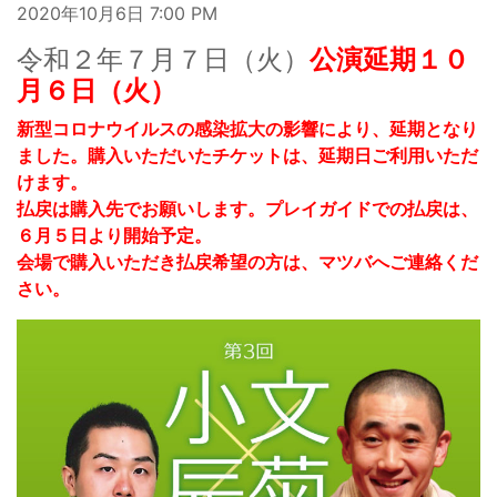
2020年10月6日
7:00 PM
令和２年７月７日（火）
公演延期１０
月６日（火）
新型コロナウイルスの感染拡大の影響により、延期となり
ました。購入いただいたチケットは、延期日ご利用いただ
けます。
払戻は購入先でお願いします。プレイガイドでの払戻は、
６月５日より開始予定。
会場で購入いただき払戻希望の方は、マツバへご連絡くだ
さい。