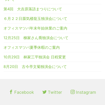
第4回 大吉原落語まつりについて
６月２２日蜃気楼龍玉独演会について
オフィスマツバ年末年始休業のご案内
12月25日 柳家さん喬独演会について
オフィスマツバ夏季休暇のご案内
10月29日 林家三平独演会 日程変更
8月20日 古今亭文菊独演会について
Facebook
Twitter
Instagram