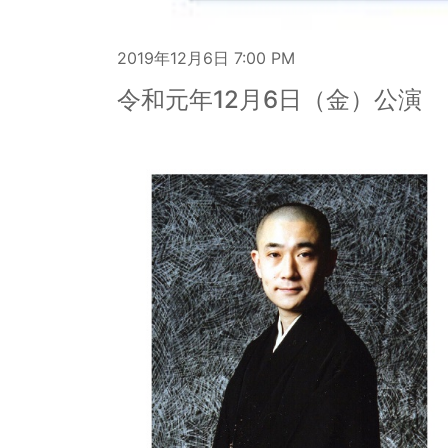
2019年12月6日
7:00 PM
令和元年12月6日（金）公演