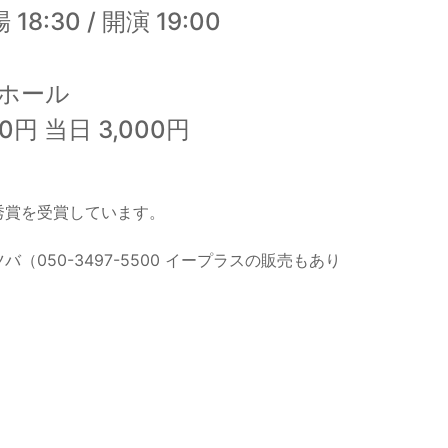
30 / 開演 19:00
ホール
円 当日 3,000円
秀賞を受賞しています。
050-3497-5500 イープラスの販売もあり