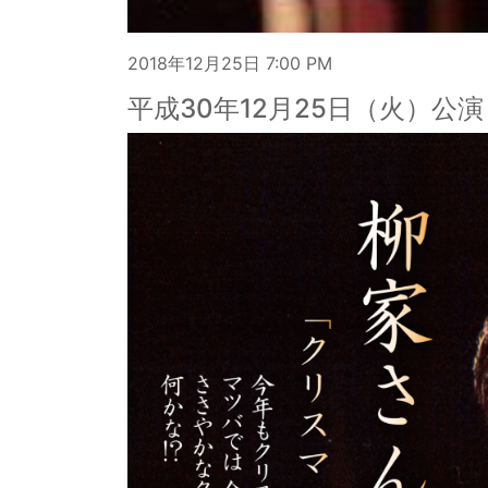
2018年12月25日
7:00 PM
平成30年12月25日（火）公演