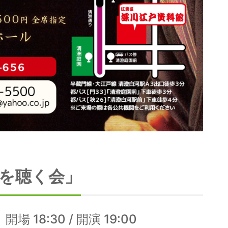
を聴く会」
18:30 / 開演 19:00