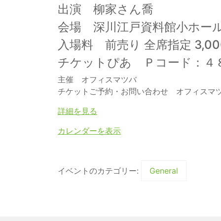
出演 柳家さん喬
会場 深川江戸資料館小ホー
入場料 前売り 全席指定 3,00
チケットぴあ Ｐコード：４
主催 オフィスマツバ
チケットご予約・お問い合わせ オフィスマツバ（0
詳細を見る
カレンダーを表示
イベントのカテゴリー:
General