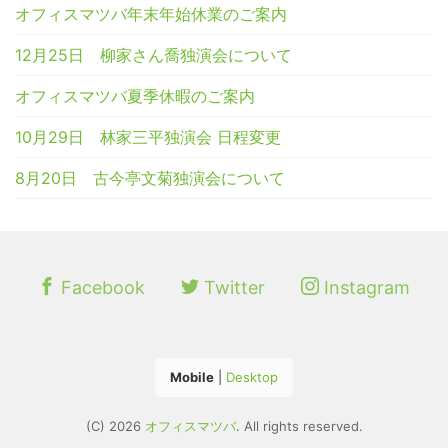
オフィスマツバ年末年始休業のご案内
12月25日 柳家さん喬独演会について
オフィスマツバ夏季休暇のご案内
10月29日 林家三平独演会 日程変更
8月20日 古今亭文菊独演会について
Facebook
Twitter
Instagram
Mobile
|
Desktop
(C) 2026
オフィスマツバ
. All rights reserved.