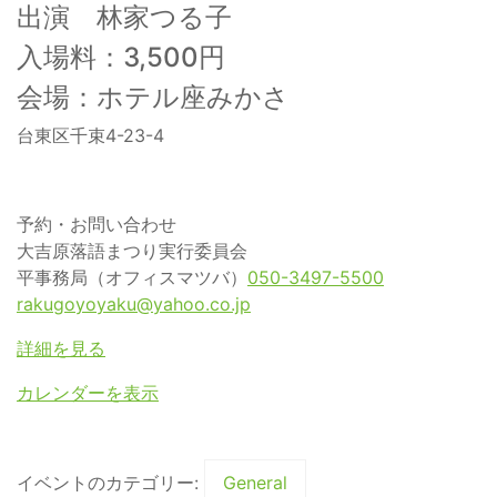
出演 林家つる子
入場料：3,500円
会場：ホテル座みかさ
台東区千束4-23-4
予約・お問い合わせ
大吉原落語まつり実行委員会
平事務局（オフィスマツバ）
050-3497-5500
rakugoyoyaku@yahoo.co.jp
詳細を見る
カレンダーを表示
イベントのカテゴリー:
General