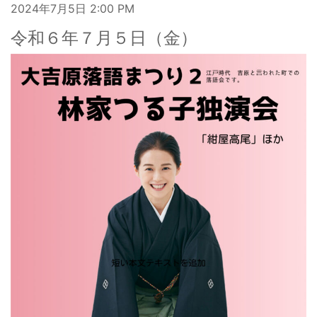
2024年7月5日
2:00 PM
令和６年７月５日（金）