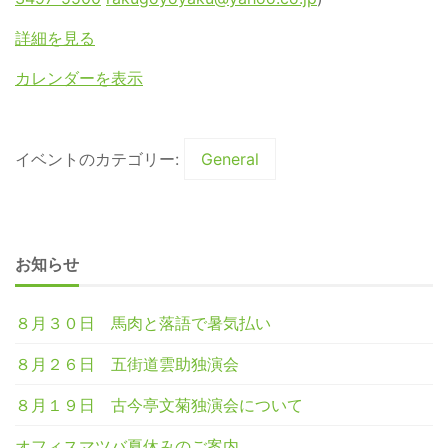
詳細を見る
カレンダーを表示
イベントのカテゴリー:
General
お知らせ
８月３０日 馬肉と落語で暑気払い
８月２６日 五街道雲助独演会
８月１９日 古今亭文菊独演会について
オフィスマツバ夏休みのご案内