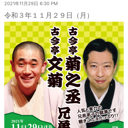
2021年11月29日
6:30 PM
令和３年１１月２９日（月）