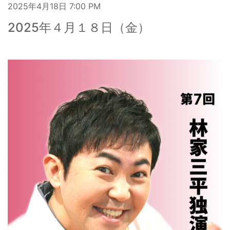
2025年4月18日
7:00 PM
2025年４月１８日（金）