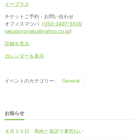
イープラス
チケットご予約・お問い合わせ
オフィスマツバ（
050-3497-5500
rakugoyoyaku@yahoo.co.jp
)
詳細を見る
カレンダーを表示
イベントのカテゴリー:
General
お知らせ
８月３０日 馬肉と落語で暑気払い