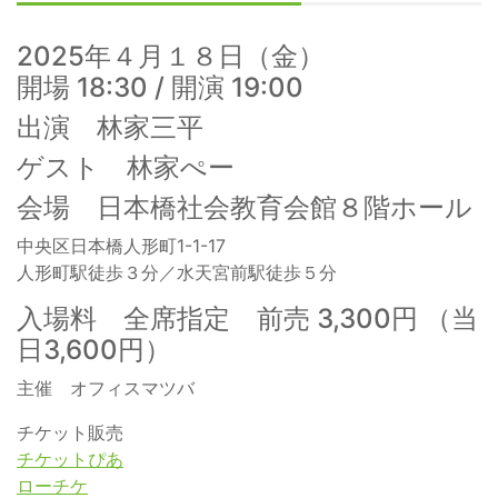
2025年４月１８日（金）
開場 18:30 / 開演 19:00
出演 林家三平
ゲスト 林家ぺー
会場 日本橋社会教育会館８階ホール
中央区日本橋人形町1-1-17
人形町駅徒歩３分／水天宮前駅徒歩５分
入場料 全席指定 前売 3,300円 （当
日3,600円）
主催 オフィスマツバ
チケット販売
チケットぴあ
ローチケ