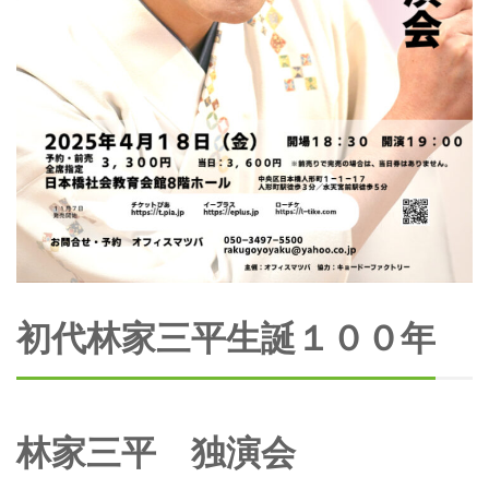
初代林家三平生誕１００年
林家三平 独演会